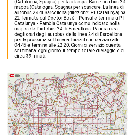
(Catalogna, Spagna) per la stampa. Barcelona bus 24
mappa (Catalogna, Spagna) per scaricare. La linea di
autobus 24 di Barcellona (direzione: Pl. Catalunya) ha
22 fermate dal Doctor Bové - Penyal e termina a Pl
Catalunya - Rambla Catalunya come indicato nella
mappa dell'autobus 24 di Barcellona. Panoramica
degli orari degli autobus della linea 24 di Barcellona
per la prossima settimana: Inizia il suo servizio alle
04:45 e termina alle 22:20. Giorni di servizio questa
settimana: ogni giorno. il tempo totale di viaggio è di
circa 39 minuti.