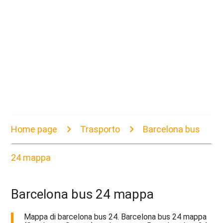
Home page
Trasporto
Barcelona bus
24 mappa
Barcelona bus 24 mappa
Mappa di barcelona bus 24. Barcelona bus 24 mappa