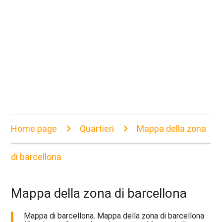
Home page
Quartieri
Mappa della zona
di barcellona
Mappa della zona di barcellona
Mappa di barcellona. Mappa della zona di barcellona