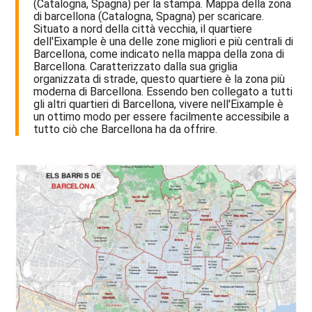
(Catalogna, Spagna) per la stampa. Mappa della zona
di barcellona (Catalogna, Spagna) per scaricare.
Situato a nord della città vecchia, il quartiere
dell'Eixample è una delle zone migliori e più centrali di
Barcellona, come indicato nella mappa della zona di
Barcellona. Caratterizzato dalla sua griglia
organizzata di strade, questo quartiere è la zona più
moderna di Barcellona. Essendo ben collegato a tutti
gli altri quartieri di Barcellona, vivere nell'Eixample è
un ottimo modo per essere facilmente accessibile a
tutto ciò che Barcellona ha da offrire.