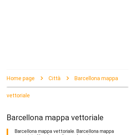
Home page
Città
Barcellona mappa
vettoriale
Barcellona mappa vettoriale
Barcellona mappa vettoriale. Barcellona mappa