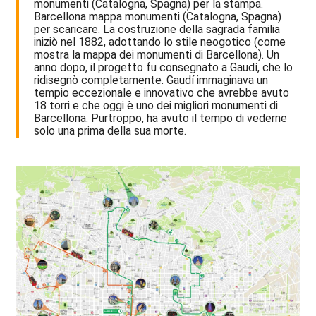
monumenti (Catalogna, Spagna) per la stampa.
Barcellona mappa monumenti (Catalogna, Spagna)
per scaricare. La costruzione della sagrada familia
iniziò nel 1882, adottando lo stile neogotico (come
mostra la mappa dei monumenti di Barcellona). Un
anno dopo, il progetto fu consegnato a Gaudí, che lo
ridisegnò completamente. Gaudí immaginava un
tempio eccezionale e innovativo che avrebbe avuto
18 torri e che oggi è uno dei migliori monumenti di
Barcellona. Purtroppo, ha avuto il tempo di vederne
solo una prima della sua morte.