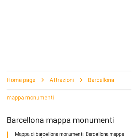
Home page
Attrazioni
Barcellona
mappa monumenti
Barcellona mappa monumenti
Mappa di barcellona monumenti. Barcellona mappa